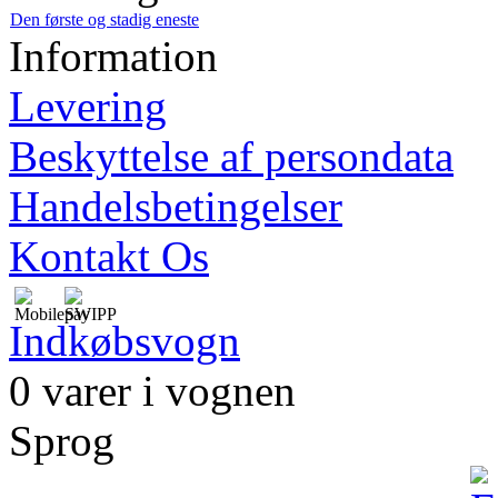
Den første og stadig eneste
Information
Levering
Beskyttelse af persondata
Handelsbetingelser
Kontakt Os
Indkøbsvogn
0 varer i vognen
Sprog