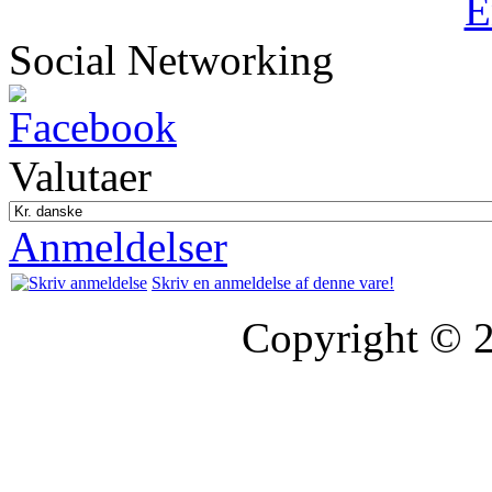
Social Networking
Valutaer
Anmeldelser
Skriv en anmeldelse af denne vare!
Copyright © 