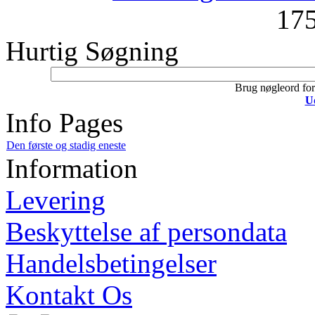
17
Hurtig Søgning
Brug nøgleord for 
U
Info Pages
Den første og stadig eneste
Information
Levering
Beskyttelse af persondata
Handelsbetingelser
Kontakt Os