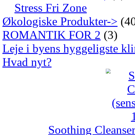
Stress Fri Zone
Økologiske Produkter->
(40
ROMANTIK FOR 2
(3)
Leje i byens hyggeligste kli
Hvad nyt?
Soothing Cleanser