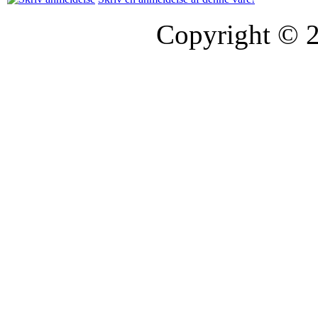
Copyright © 