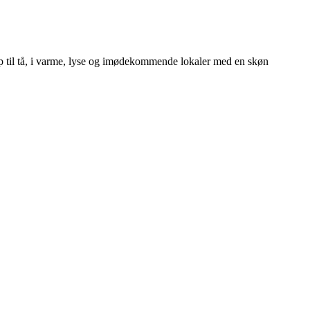
top til tå, i varme, lyse og imødekommende lokaler med en skøn