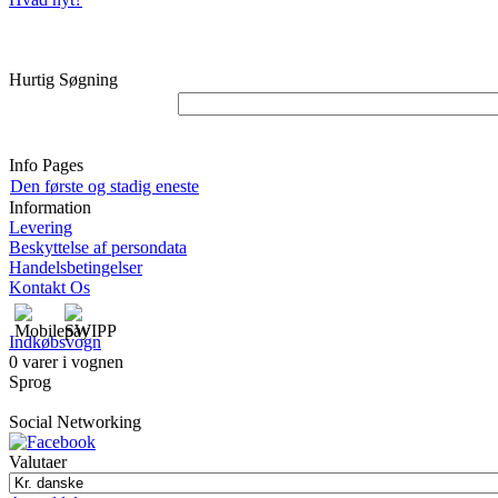
Hurtig Søgning
Info Pages
Den første og stadig eneste
Information
Levering
Beskyttelse af persondata
Handelsbetingelser
Kontakt Os
Indkøbsvogn
0 varer i vognen
Sprog
Social Networking
Valutaer