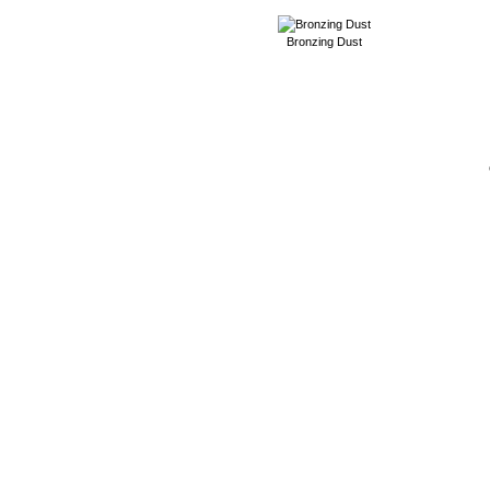
Bronzing Dust