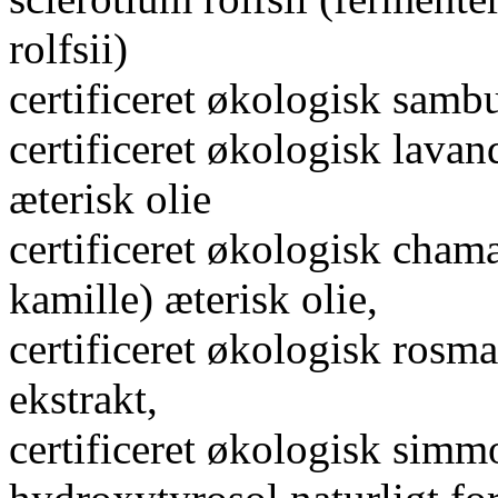
rolfsii)
certificeret økologisk sambu
certificeret økologisk lavan
æterisk olie
certificeret økologisk cha
kamille) æterisk olie,
certificeret økologisk rosm
ekstrakt,
certificeret økologisk simmo