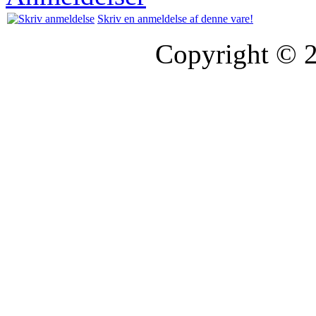
Skriv en anmeldelse af denne vare!
Copyright © 