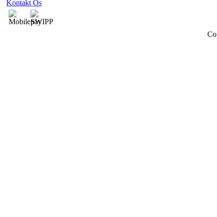
Kontakt Os
Co