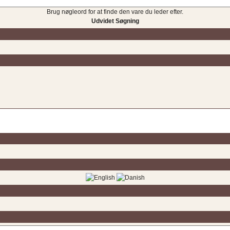
Brug nøgleord for at finde den vare du leder efter.
Udvidet Søgning