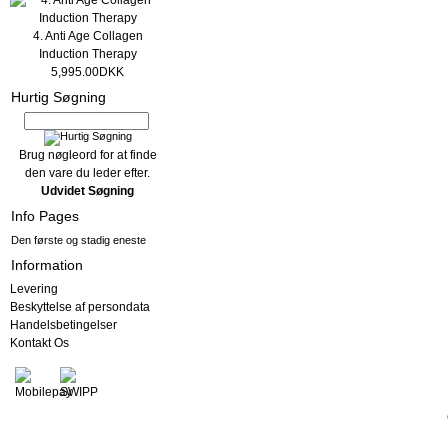
4. Anti Age Collagen
Induction Therapy
5,995.00DKK
Hurtig Søgning
Brug nøgleord for at finde
den vare du leder efter.
Udvidet Søgning
Info Pages
Den første og stadig eneste
Information
Levering
Beskyttelse af persondata
Handelsbetingelser
Kontakt Os