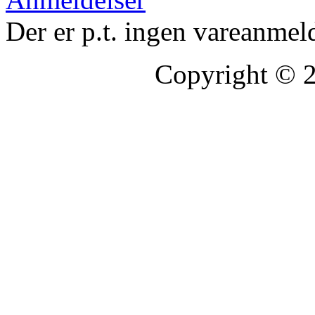
Der er p.t. ingen vareanmel
Copyright © 