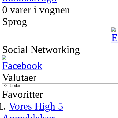
0 varer i vognen
Sprog
Social Networking
Valutaer
Favoritter
Vores High 5
Anmeldelser