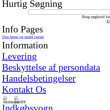
Hurtig Søgning
Brug nøgleord for 
U
Info Pages
Den første og stadig eneste
Information
Levering
Beskyttelse af persondata
Handelsbetingelser
Kontakt Os
Indkøbsvogn