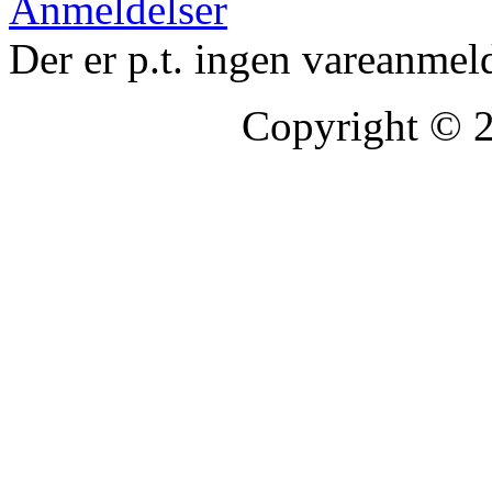
Anmeldelser
Der er p.t. ingen vareanmel
Copyright © 