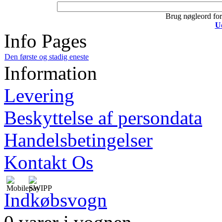
Brug nøgleord for 
U
Info Pages
Den første og stadig eneste
Information
Levering
Beskyttelse af persondata
Handelsbetingelser
Kontakt Os
Indkøbsvogn