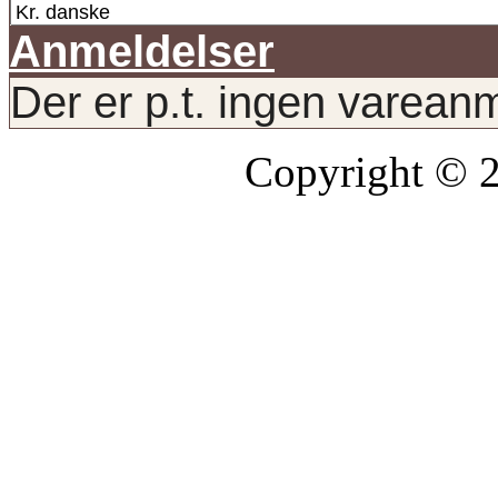
Anmeldelser
Der er p.t. ingen varean
Copyright © 