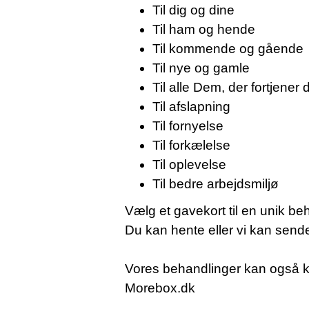
Til dig og dine
Til ham og hende
Til kommende og gående
Til nye og gamle
Til alle Dem, der fortjener 
Til afslapning
Til fornyelse
Til forkælelse
Til oplevelse
Til bedre arbejdsmiljø
Vælg et gavekort til en unik be
Du kan hente eller vi kan send
Vores behandlinger kan også 
Morebox.dk