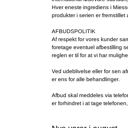
Hver eneste ingrediens i Miesse
produkter i serien er fremstillet 
AFBUDSPOLITIK
Af respekt for vores kunder sam
foretage eventuel afbestilling s
reglen er til for at vi har muli
Ved udeblivelse eller for sen a
er ens for alle behandlinger.
Afbud skal meddeles via telefon
er forhindret i at tage telefone