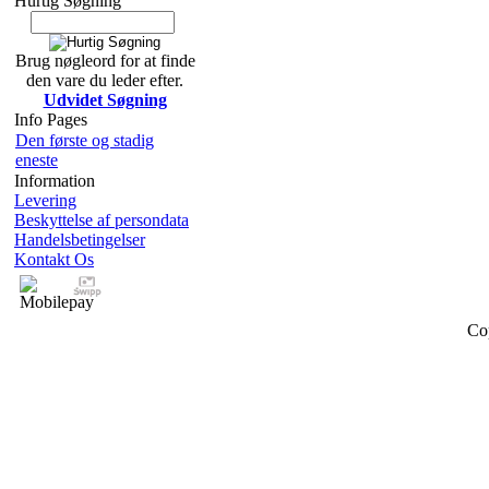
Hurtig Søgning
Brug nøgleord for at finde
den vare du leder efter.
Udvidet Søgning
Info Pages
Den første og stadig
eneste
Information
Levering
Beskyttelse af persondata
Handelsbetingelser
Kontakt Os
Co