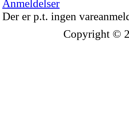
Anmeldelser
Der er p.t. ingen vareanmel
Copyright © 