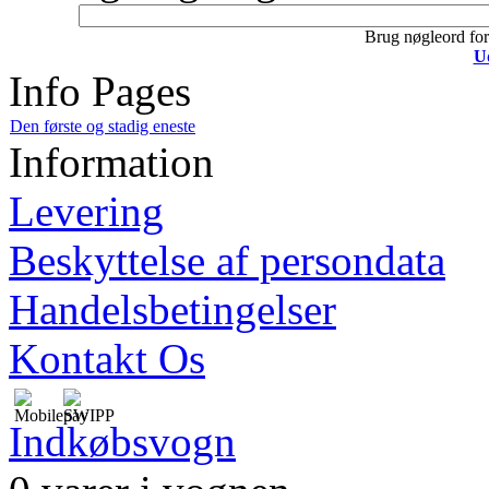
Brug nøgleord for 
U
Info Pages
Den første og stadig eneste
Information
Levering
Beskyttelse af persondata
Handelsbetingelser
Kontakt Os
Indkøbsvogn